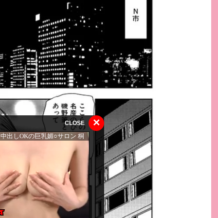
×
CLOSE