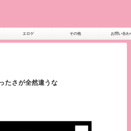
エロゲ
その他
お問い合わ
ったさが全然違うな